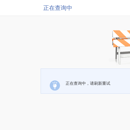
正在查询中
正在查询中，请刷新重试