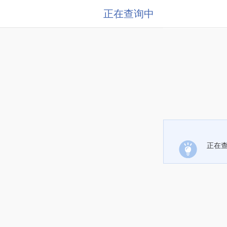
正在查询中
正在