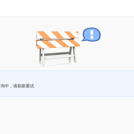
查询中，请刷新重试