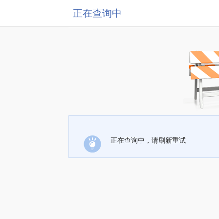
正在查询中
正在查询中，请刷新重试