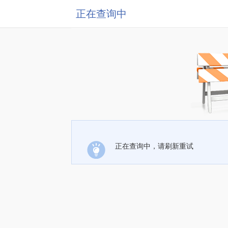
正在查询中
正在查询中，请刷新重试