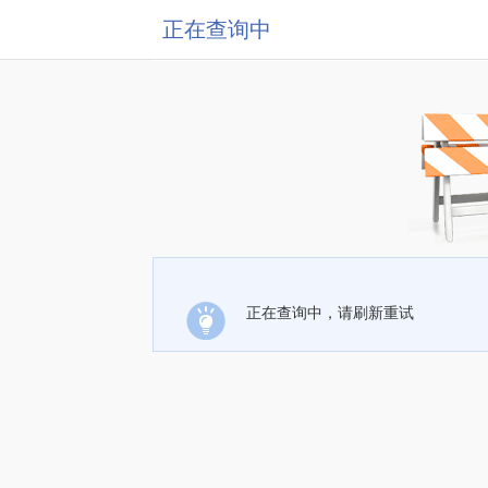
正在查询中
正在查询中，请刷新重试